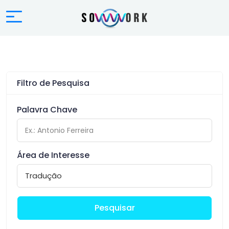
Filtro de Pesquisa
Palavra Chave
Área de Interesse
Pesquisar