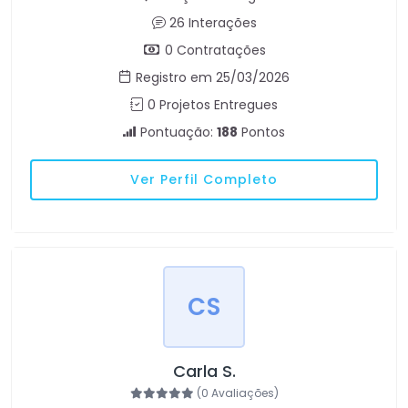
26 Interações
0 Contratações
Registro em 25/03/2026
0 Projetos Entregues
Pontuação:
188
Pontos
Ver Perfil Completo
CS
Carla S.
(0 Avaliações)