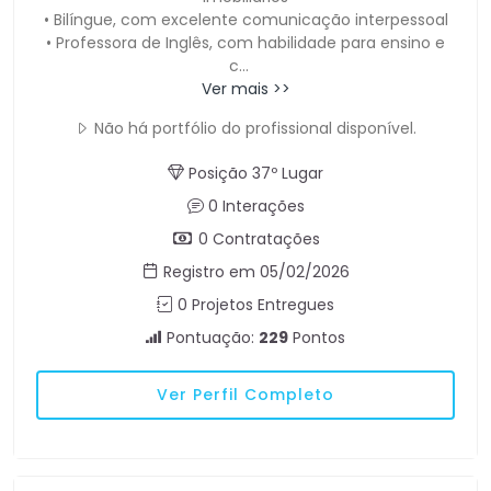
• Bilíngue, com excelente comunicação interpessoal
• Professora de Inglês, com habilidade para ensino e
c
...
Ver mais >>
Não há portfólio do profissional disponível.
Posição 37º Lugar
0 Interações
0 Contratações
Registro em 05/02/2026
0 Projetos Entregues
Pontuação:
229
Pontos
Ver Perfil Completo