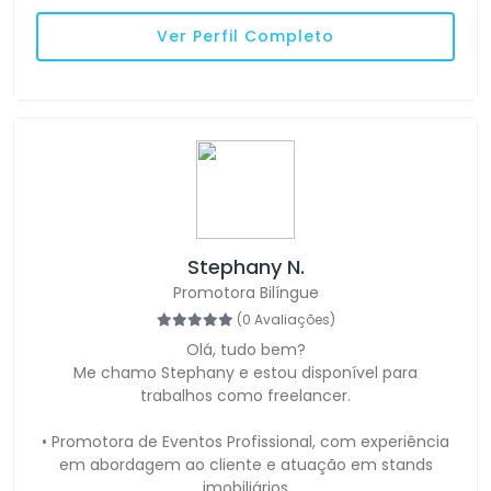
Ver Perfil Completo
Stephany N.
Promotora Bilíngue
(0 Avaliações)
Olá, tudo bem?
Me chamo Stephany e estou disponível para
trabalhos como freelancer.
• Promotora de Eventos Profissional, com experiência
em abordagem ao cliente e atuação em stands
imobiliários