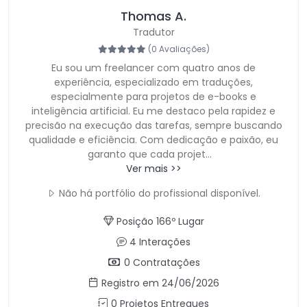
Thomas A.
Tradutor
(0 Avaliações)
Eu sou um freelancer com quatro anos de
experiência, especializado em traduções,
especialmente para projetos de e-books e
inteligência artificial. Eu me destaco pela rapidez e
precisão na execução das tarefas, sempre buscando
qualidade e eficiência. Com dedicação e paixão, eu
garanto que cada projet
...
Ver mais >>
Não há portfólio do profissional disponível.
Posição 166º Lugar
4 Interações
0 Contratações
Registro em 24/06/2026
0 Projetos Entregues