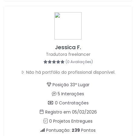
Jessica F.
Tradutora freelancer
(0 Avaliações)
Não há portfólio do profissional disponível.
Posição 33º Lugar
5 Interações
0 Contratações
Registro em 05/02/2026
0 Projetos Entregues
Pontuação:
239
Pontos