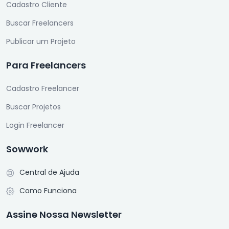
Cadastro Cliente
Buscar Freelancers
Publicar um Projeto
Para Freelancers
Cadastro Freelancer
Buscar Projetos
Login Freelancer
Sowwork
Central de Ajuda
Como Funciona
Assine Nossa Newsletter