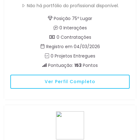
Não há portfólio do profissional disponível.
Posição 75º Lugar
0 Interações
0 Contratações
Registro em 04/03/2026
0 Projetos Entregues
Pontuação:
153
Pontos
Ver Perfil Completo