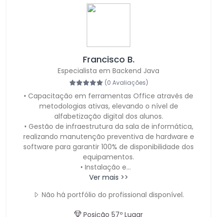
Francisco B.
Especialista em Backend Java
(0 Avaliações)
• Capacitação em ferramentas Office através de
metodologias ativas, elevando o nível de
alfabetização digital dos alunos.
• Gestão de infraestrutura da sala de informática,
realizando manutenção preventiva de hardware e
software para garantir 100% de disponibilidade dos
equipamentos.
• Instalação e
...
Ver mais >>
Não há portfólio do profissional disponível.
Posição 57º Lugar